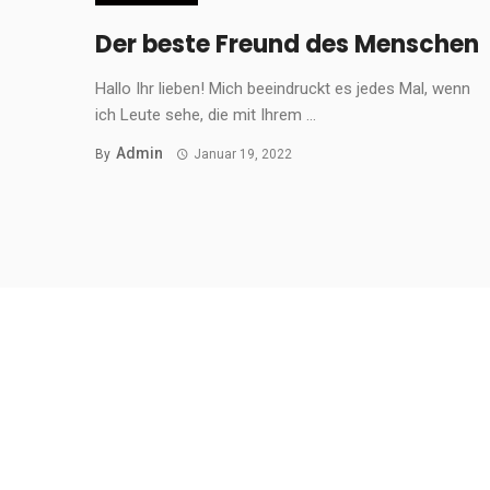
Der beste Freund des Menschen
Hallo Ihr lieben! Mich beeindruckt es jedes Mal, wenn
ich Leute sehe, die mit Ihrem ...
Admin
By
Januar 19, 2022