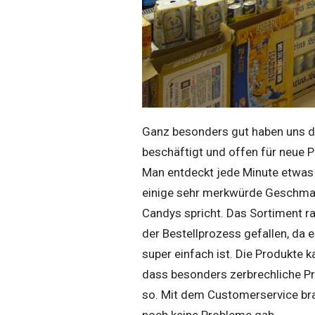
Ganz besonders gut haben uns di
beschäftigt und offen für neue P
Man entdeckt jede Minute etwas 
einige sehr merkwürde Geschmack
Candys spricht. Das Sortiment ra
der Bestellprozess gefallen, da 
super einfach ist. Die Produkte 
dass besonders zerbrechliche Pro
so. Mit dem Customerservice bra