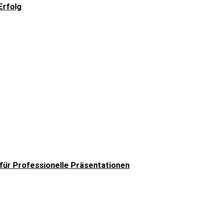
Erfolg
ür Professionelle Präsentationen