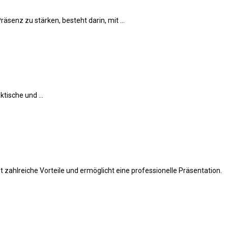
äsenz zu stärken, besteht darin, mit ...
tische und ...
 zahlreiche Vorteile und ermöglicht eine professionelle Präsentation.