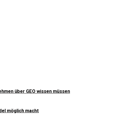
nehmen über GEO wissen müssen
del möglich macht