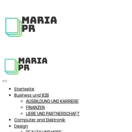
Startseite
Business und B2B
AUSBILDUNG UND KARRIERE
FINANZEN
LIEBE UND PARTNERSCHAFT
Computer and Elektronik
Design