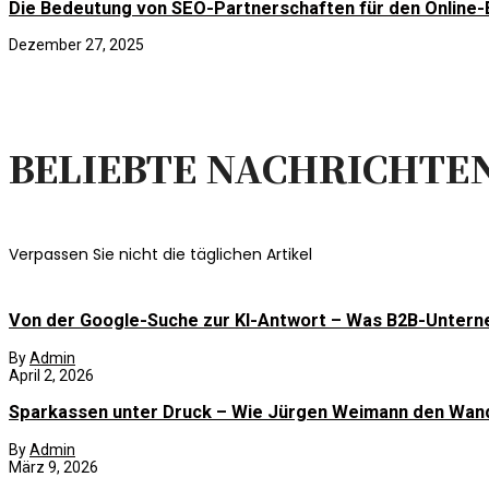
Die Bedeutung von SEO-Partnerschaften für den Online-
Dezember 27, 2025
BELIEBTE NACHRICHTE
Verpassen Sie nicht die täglichen Artikel
Von der Google-Suche zur KI-Antwort – Was B2B-Unter
By
Admin
April 2, 2026
Sparkassen unter Druck – Wie Jürgen Weimann den Wan
By
Admin
März 9, 2026