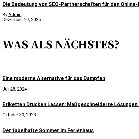
Die Bedeutung von SEO-Partnerschaften für den Online-
By
Admin
Dezember 27, 2025
WAS ALS NÄCHSTES?
Eine moderne Alternative für das Dampfen
Juli 28, 2024
Etiketten Drucken Lassen: Maßgeschneiderte Lösungen f
Oktober 30, 2023
Der fabelhafte Sommer im Ferienhaus