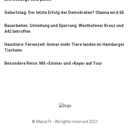
Geburtstag: Der letzte Erfolg der Demokraten? Obama wird 65
Bauarbeiten: Umleitung und Sperrung: Westhofener Kreuz und
A42 betroffen
Haustiere: Ferienzeit: Immer mehr Tiere landen im Hamburger
Tierheim
Besondere Reise: Mit «Emma» und «Kaya» auf Tour
© Maria Pr - All rights reserved 2021