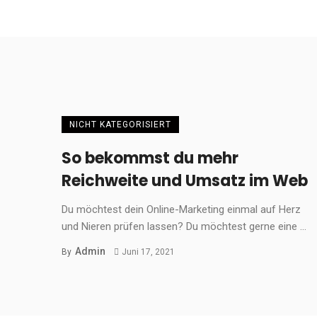
NICHT KATEGORISIERT
So bekommst du mehr
Reichweite und Umsatz im Web
Du möchtest dein Online-Marketing einmal auf Herz
und Nieren prüfen lassen? Du möchtest gerne eine ...
Admin
By
Juni 17, 2021