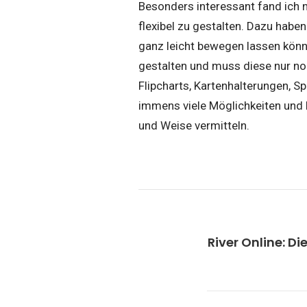
Besonders interessant fand ich n
flexibel zu gestalten. Dazu habe
ganz leicht bewegen lassen könn
gestalten und muss diese nur n
Flipcharts, Kartenhalterungen, Sp
immens viele Möglichkeiten und 
und Weise vermitteln.
River Online: D