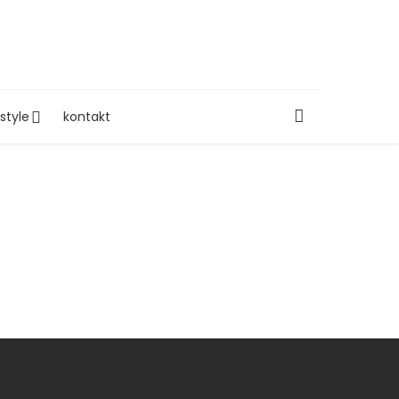
estyle
kontakt