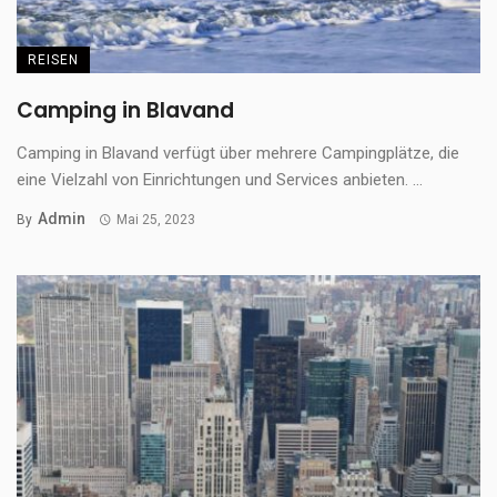
REISEN
Camping in Blavand
Camping in Blavand verfügt über mehrere Campingplätze, die
eine Vielzahl von Einrichtungen und Services anbieten. ...
Admin
By
Mai 25, 2023