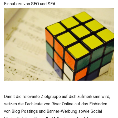
Einsatzes von SEO und SEA.
Damit die relevante Zielgruppe auf dich aufmerksam wird,
setzen die Fachleute von River Online auf das Einbinden
von Blog Postings und Banner-Werbung sowie Social