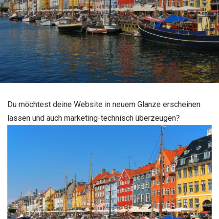
Du möchtest deine Website in neuem Glanze erscheinen
lassen und auch marketing-technisch überzeugen?