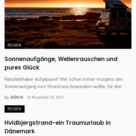
REISEN
Sonnenaufgänge, Wellenrauschen und
pures Glück
Naturliebhaber aufgepasst! Wer schon immer morgens den
Sonnenaufgang vom Strand aus bewundern wollte, für den ...
Admin
By
November 20, 2021
REISEN
Hvidbjergstrand-ein Traumurlaub in
Dänemark