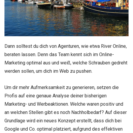
Dann solltest du dich von Agenturen, wie etwa River Online,
beraten lassen. Denn das Team kennt sich im Online-
Marketing optimal aus und weiß, welche Schrauben gedreht
werden sollen, um dich im Web zu pushen.
Um dir mehr Aufmerksamkeit zu generieren, setzen die
Profis auf eine genaue Analyse deiner bisherigen
Marketing- und Werbeaktionen. Welche waren positiv und
an welchen Stellen gibt es noch Nachholbedarf? Auf dieser
Grundlage wird ein neues Konzept erstellt, dass dich bei
Google und Co. optimal platziert, aufgrund des effektiven