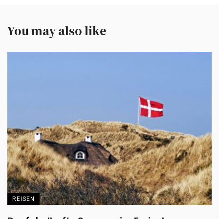
You may also like
REISEN