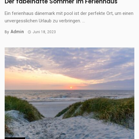
Der fabelhafte Sommer im Ferienhaus
Ein ferienhaus dänemark mit pool ist der perfekte Ort, um einen
unvergesslichen Urlaub zu verbringen. ...
Admin
By
Juni 18, 2023