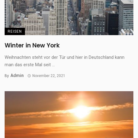
REISEN
Winter in New York
Weihnachten steht vor der Tür und hier in Deutschland kann
man das erste Mal seit ...
Admin
By
November 22, 2021