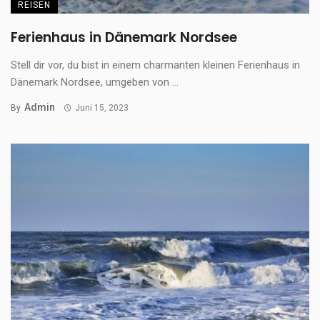
REISEN
Ferienhaus in Dänemark Nordsee
Stell dir vor, du bist in einem charmanten kleinen Ferienhaus in
Dänemark Nordsee, umgeben von ...
Admin
By
Juni 15, 2023