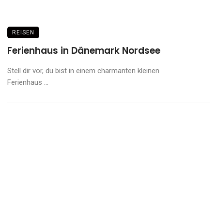
REISEN
Ferienhaus in Dänemark Nordsee
Stell dir vor, du bist in einem charmanten kleinen
Ferienhaus ...