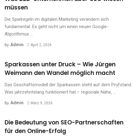
müssen
Die Spielregeln im digitalen Marketing verändern sich
fundamental. Es geht nicht um einen neuen Google-
Algorithmus ...
Admin
By
April 2, 2026
Sparkassen unter Druck – Wie Jürgen
Weimann den Wandel möglich macht
Das Geschäftsmodell der Sparkassen steht auf dem Prüfstand.
Was jahrzehntelang funktioniert hat – regionale Nähe, ...
Admin
By
März 9, 2026
Die Bedeutung von SEO-Partnerschaften
für den Online-Erfolg