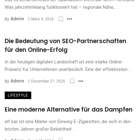
Was jahrzehntelang funktioniert hat – regionale Nähe, ...
Admin
By
März 9, 2026
Die Bedeutung von SEO-Partnerschaften
für den Online-Erfolg
In der heutigen digitalen Landschaft ist eine starke Online-
Präsenz für Unternehmen unerlässlich. Eine der effektivsten ...
Admin
By
Dezember 27, 2025
LIFESTYLE
Eine moderne Alternative für das Dampfen
elf bar ist eine Marke von Einweg-E-Zigaretten, die sich in den
letzten Jahren großer Beliebtheit ...