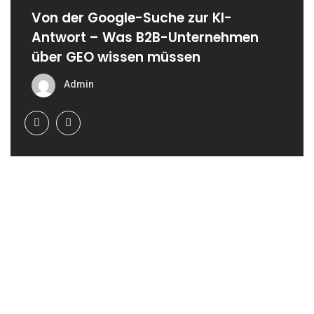
Von der Google-Suche zur KI-
Antwort – Was B2B-Unternehmen
über GEO wissen müssen
Admin