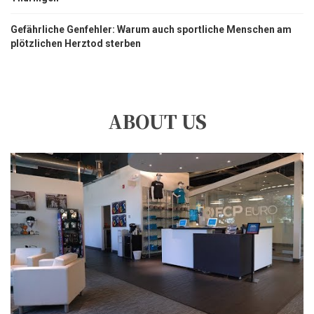
Gefährliche Genfehler: Warum auch sportliche Menschen am
plötzlichen Herztod sterben
ABOUT US