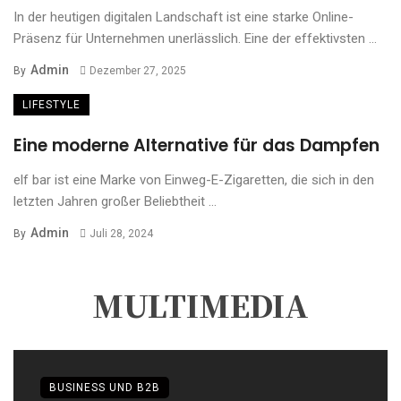
In der heutigen digitalen Landschaft ist eine starke Online-
Präsenz für Unternehmen unerlässlich. Eine der effektivsten ...
Admin
By
Dezember 27, 2025
LIFESTYLE
Eine moderne Alternative für das Dampfen
elf bar ist eine Marke von Einweg-E-Zigaretten, die sich in den
letzten Jahren großer Beliebtheit ...
Admin
By
Juli 28, 2024
MULTIMEDIA
BUSINESS UND B2B