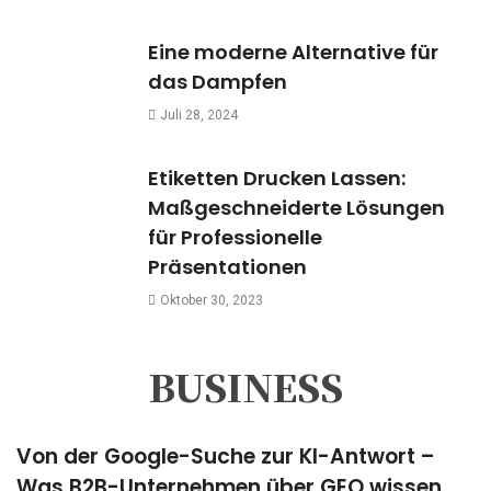
Eine moderne Alternative für
das Dampfen
Juli 28, 2024
Etiketten Drucken Lassen:
Maßgeschneiderte Lösungen
für Professionelle
Präsentationen
Oktober 30, 2023
BUSINESS
Von der Google-Suche zur KI-Antwort –
Was B2B-Unternehmen über GEO wissen