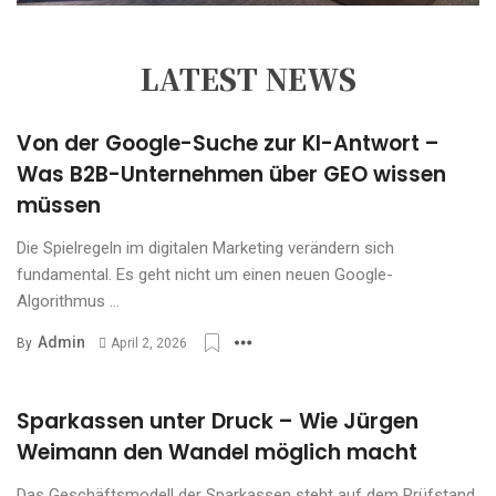
LATEST NEWS
Von der Google-Suche zur KI-Antwort –
Was B2B-Unternehmen über GEO wissen
müssen
Die Spielregeln im digitalen Marketing verändern sich
fundamental. Es geht nicht um einen neuen Google-
Algorithmus ...
Admin
By
April 2, 2026
Sparkassen unter Druck – Wie Jürgen
Weimann den Wandel möglich macht
Das Geschäftsmodell der Sparkassen steht auf dem Prüfstand.