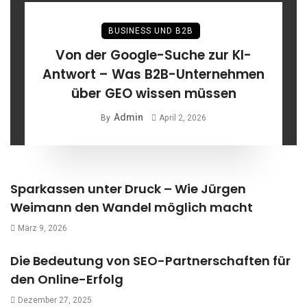
BUSINESS UND B2B
Von der Google-Suche zur KI-
Antwort – Was B2B-Unternehmen
über GEO wissen müssen
Admin
By
April 2, 2026
Sparkassen unter Druck – Wie Jürgen
Weimann den Wandel möglich macht
März 9, 2026
Die Bedeutung von SEO-Partnerschaften für
den Online-Erfolg
Dezember 27, 2025