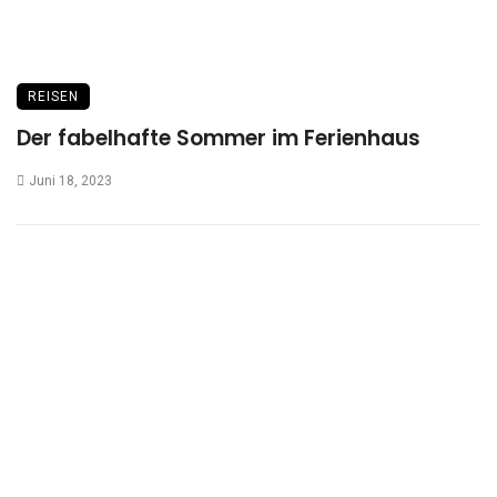
REISEN
Der fabelhafte Sommer im Ferienhaus
Juni 18, 2023