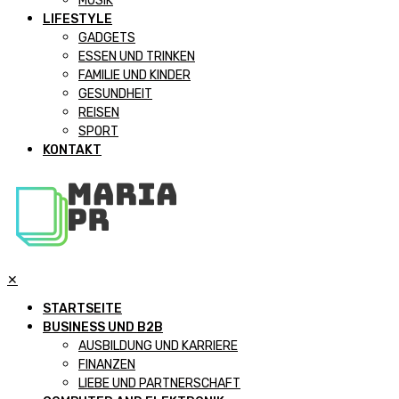
MUSIK
LIFESTYLE
GADGETS
ESSEN UND TRINKEN
FAMILIE UND KINDER
GESUNDHEIT
REISEN
SPORT
KONTAKT
✕
STARTSEITE
BUSINESS UND B2B
AUSBILDUNG UND KARRIERE
FINANZEN
LIEBE UND PARTNERSCHAFT