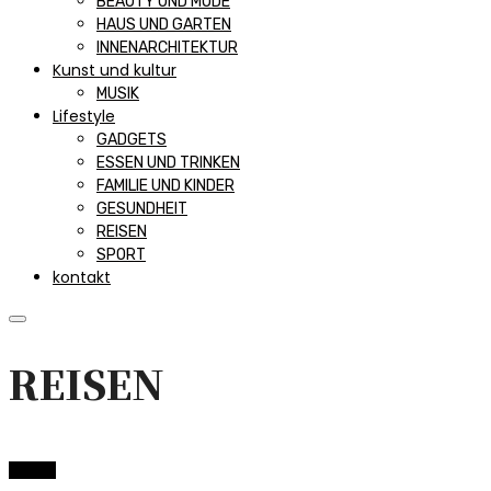
BEAUTY UND MODE
HAUS UND GARTEN
INNENARCHITEKTUR
Kunst und kultur
MUSIK
Lifestyle
GADGETS
ESSEN UND TRINKEN
FAMILIE UND KINDER
GESUNDHEIT
REISEN
SPORT
kontakt
REISEN
Reisen