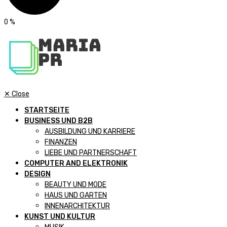
0
%
✕
Close
STARTSEITE
BUSINESS UND B2B
AUSBILDUNG UND KARRIERE
FINANZEN
LIEBE UND PARTNERSCHAFT
COMPUTER AND ELEKTRONIK
DESIGN
BEAUTY UND MODE
HAUS UND GARTEN
INNENARCHITEKTUR
KUNST UND KULTUR