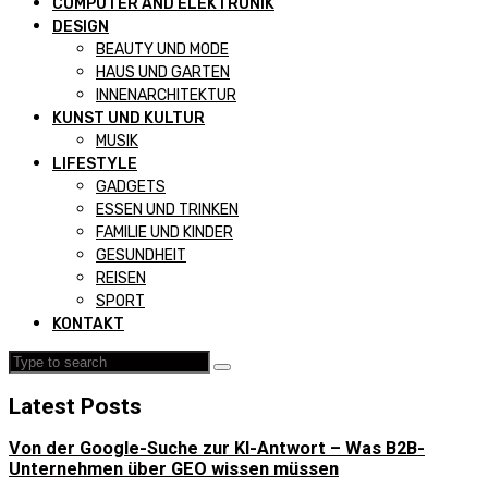
COMPUTER AND ELEKTRONIK
DESIGN
BEAUTY UND MODE
HAUS UND GARTEN
INNENARCHITEKTUR
KUNST UND KULTUR
MUSIK
LIFESTYLE
GADGETS
ESSEN UND TRINKEN
FAMILIE UND KINDER
GESUNDHEIT
REISEN
SPORT
KONTAKT
Latest Posts
Von der Google-Suche zur KI-Antwort – Was B2B-
Unternehmen über GEO wissen müssen