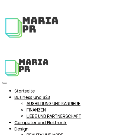
Startseite
Business und B2B
AUSBILDUNG UND KARRIERE
FINANZEN
LIEBE UND PARTNERSCHAFT
Computer and Elektronik
Design