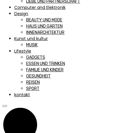
LIEBE UND PARTNERSCHAFT
Computer and Elektronik
Design
BEAUTY UND MODE
HAUS UND GARTEN
INNENARCHITEKTUR
Kunst und kultur
MUSIK
Lifestyle
GADGETS
ESSEN UND TRINKEN
FAMILIE UND KINDER
GESUNDHEIT
REISEN
SPORT
kontakt