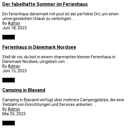
Der fabelhafte Sommer im Ferienhaus
Ein ferienhaus dänemark mit pool ist der perfekte Ort, um einen
unvergesslichen Urlaub zu verbringen. ...
By
Admin
Juni 18, 2023
Reisen
Ferienhaus in Dänemark Nordsee
Stell dir vor, du bist in einem charmanten kleinen Ferienhaus in
Dänemark Nordsee, umgeben von ...
By
Admin
Juni 15, 2023
Reisen
Camping in Blavand
Camping in Blavand verfügt über mehrere Campingplätze, die eine
Vielzahl von Einrichtungen und Services anbieten. ...
By
Admin
Mai 25, 2023
Reisen