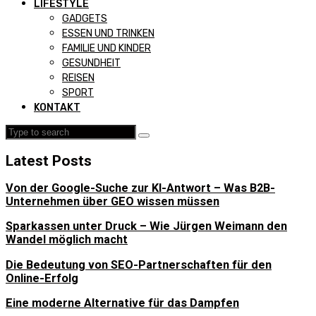
LIFESTYLE
GADGETS
ESSEN UND TRINKEN
FAMILIE UND KINDER
GESUNDHEIT
REISEN
SPORT
KONTAKT
Latest Posts
Von der Google-Suche zur KI-Antwort – Was B2B-
Unternehmen über GEO wissen müssen
Sparkassen unter Druck – Wie Jürgen Weimann den
Wandel möglich macht
Die Bedeutung von SEO-Partnerschaften für den
Online-Erfolg
Eine moderne Alternative für das Dampfen