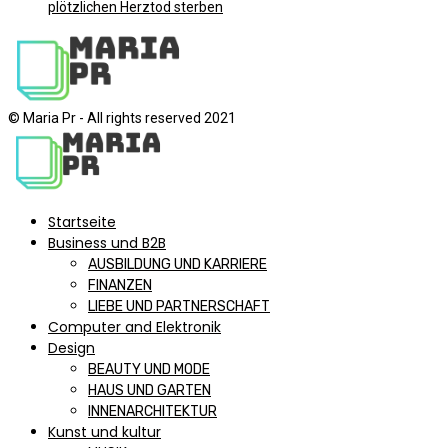
plötzlichen Herztod sterben
© Maria Pr - All rights reserved 2021
Startseite
Business und B2B
AUSBILDUNG UND KARRIERE
FINANZEN
LIEBE UND PARTNERSCHAFT
Computer and Elektronik
Design
BEAUTY UND MODE
HAUS UND GARTEN
INNENARCHITEKTUR
Kunst und kultur