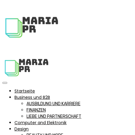
Startseite
Business und B2B
AUSBILDUNG UND KARRIERE
FINANZEN
LIEBE UND PARTNERSCHAFT
Computer and Elektronik
Design