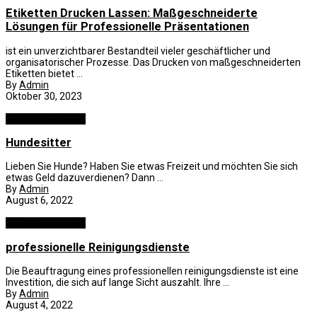
Etiketten Drucken Lassen: Maßgeschneiderte
Lösungen für Professionelle Präsentationen
ist ein unverzichtbarer Bestandteil vieler geschäftlicher und
organisatorischer Prozesse. Das Drucken von maßgeschneiderten
Etiketten bietet ...
By
Admin
Oktober 30, 2023
Business und B2B
Hundesitter
Lieben Sie Hunde? Haben Sie etwas Freizeit und möchten Sie sich
etwas Geld dazuverdienen? Dann ...
By
Admin
August 6, 2022
Business und B2B
professionelle Reinigungsdienste
Die Beauftragung eines professionellen reinigungsdienste ist eine
Investition, die sich auf lange Sicht auszahlt. Ihre ...
By
Admin
August 4, 2022