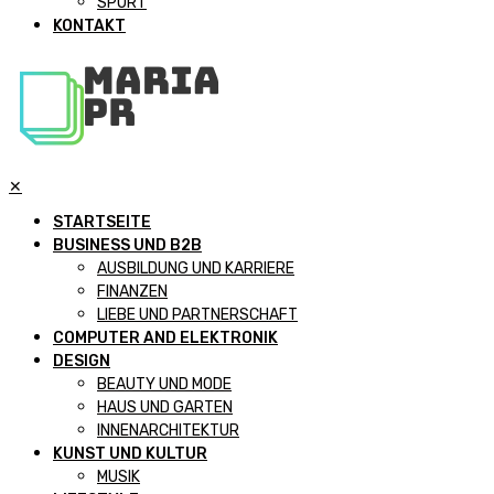
SPORT
KONTAKT
✕
STARTSEITE
BUSINESS UND B2B
AUSBILDUNG UND KARRIERE
FINANZEN
LIEBE UND PARTNERSCHAFT
COMPUTER AND ELEKTRONIK
DESIGN
BEAUTY UND MODE
HAUS UND GARTEN
INNENARCHITEKTUR
KUNST UND KULTUR
MUSIK