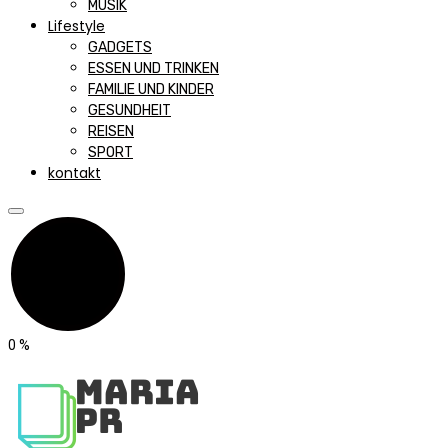
MUSIK
Lifestyle
GADGETS
ESSEN UND TRINKEN
FAMILIE UND KINDER
GESUNDHEIT
REISEN
SPORT
kontakt
0
%