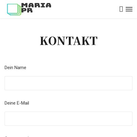
KONTAKT
Dein Name
Deine E-Mail