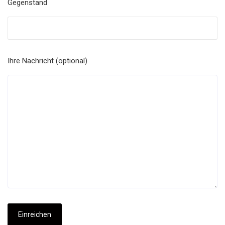
Gegenstand
Ihre Nachricht (optional)