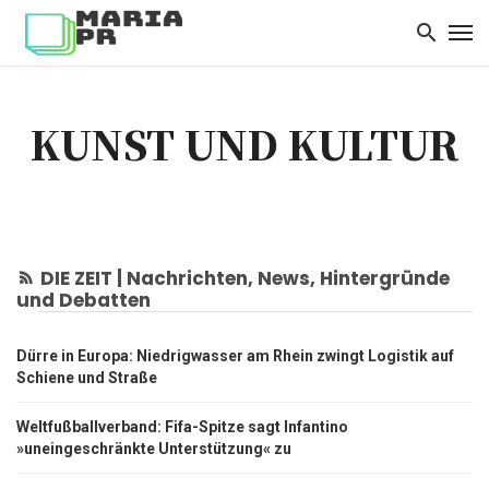
KUNST UND KULTUR
DIE ZEIT | Nachrichten, News, Hintergründe
und Debatten
Dürre in Europa: Niedrigwasser am Rhein zwingt Logistik auf
Schiene und Straße
Weltfußballverband: Fifa-Spitze sagt Infantino
»uneingeschränkte Unterstützung« zu