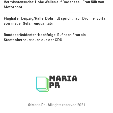
Vermisstensuche: Hohe Wellen auf Bodensee - Frau fällt von
Motorboot
Flughafen Leipzig/Halle: Dobrindt spricht nach Drohnenvorfall
von »neuer Gefahrenqualität«
Bundespräsidenten-Nachfolge: Ruf nach Frau als
Staatsoberhaupt auch aus der CDU
© Maria Pr - All rights reserved 2021