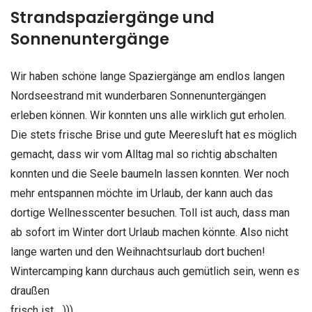
Strandspaziergänge und
Sonnenuntergänge
Wir haben schöne lange Spaziergänge am endlos langen
Nordseestrand mit wunderbaren Sonnenuntergängen
erleben können. Wir konnten uns alle wirklich gut erholen.
Die stets frische Brise und gute Meeresluft hat es möglich
gemacht, dass wir vom Alltag mal so richtig abschalten
konnten und die Seele baumeln lassen konnten. Wer noch
mehr entspannen möchte im Urlaub, der kann auch das
dortige Wellnesscenter besuchen. Toll ist auch, dass man
ab sofort im Winter dort Urlaub machen könnte. Also nicht
lange warten und den Weihnachtsurlaub dort buchen!
Wintercamping kann durchaus auch gemütlich sein, wenn es
draußen
frisch ist….))).