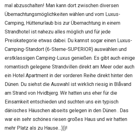
mal abzuschalten! Man kann dort zwischen diversen
Übernachtungsmöglichkeiten wählen und vom Luxus-
Camping, Hüttenurlaub bis zur Übernachtung in einem
Strandhotel ist nahezu alles möglich und für jede
Preiskategorie etwas dabei. Du kannst sogar einen Luxus-
Camping-Standort (6-Sterne-SUPERIOR) auswählen und
erstklassigen Camping-Luxus genießen. Es gibt auch einige
romantisch gelegene Strandvillen direkt am Meer oder auch
ein Hotel Apartment in der vorderen Reihe direkt hinter den
Dünen. Du siehst die Auswahl ist wirklich riesig in Blåvand
am Strand von Hvidbjerg. Wir hatten uns eher für die
Einsamkeit entschieden und suchten uns ein typisch
dänisches Häuschen abseits gelegen in den Dünen
. Das
war ein sehr schönes riesen großes Haus und wir hatten
mehr Platz als zu Hause…)))!