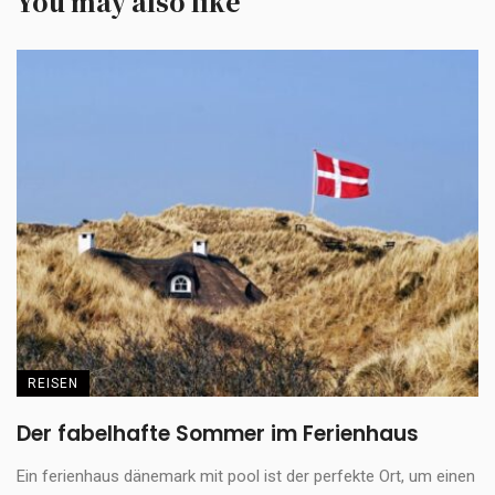
You may also like
REISEN
Der fabelhafte Sommer im Ferienhaus
Ein ferienhaus dänemark mit pool ist der perfekte Ort, um einen