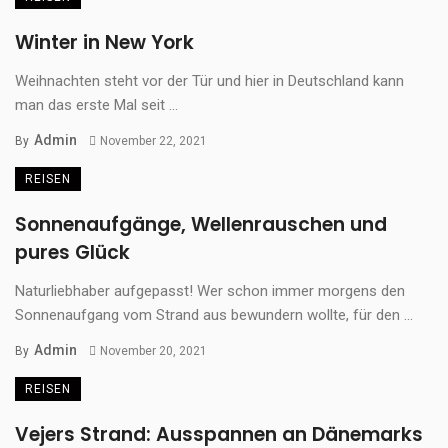
Winter in New York
Weihnachten steht vor der Tür und hier in Deutschland kann
man das erste Mal seit ...
Admin
By
November 22, 2021
REISEN
Sonnenaufgänge, Wellenrauschen und
pures Glück
Naturliebhaber aufgepasst! Wer schon immer morgens den
Sonnenaufgang vom Strand aus bewundern wollte, für den ...
Admin
By
November 20, 2021
REISEN
Vejers Strand: Ausspannen an Dänemarks