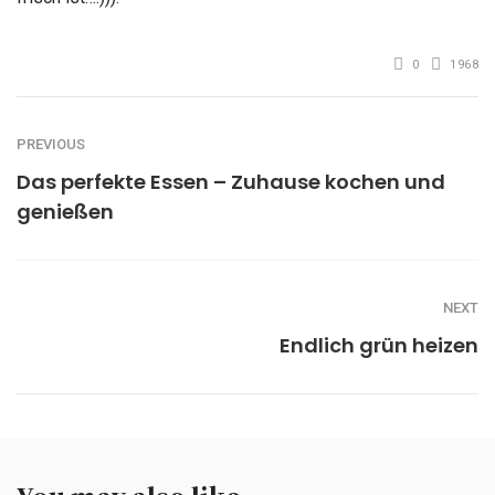
0
1968
PREVIOUS
Das perfekte Essen – Zuhause kochen und
genießen
NEXT
Endlich grün heizen