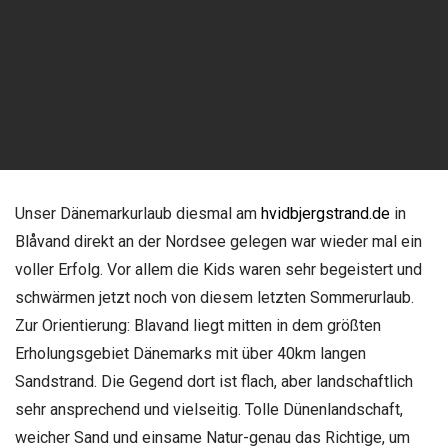
Unser Dänemarkurlaub diesmal am
hvidbjergstrand.de
in
Blåvand direkt an der Nordsee gelegen war wieder mal ein
voller Erfolg. Vor allem die Kids waren sehr begeistert und
schwärmen jetzt noch von diesem letzten Sommerurlaub.
Zur Orientierung: Blavand liegt mitten in dem größten
Erholungsgebiet Dänemarks mit über 40km langen
Sandstrand. Die Gegend dort ist flach, aber landschaftlich
sehr ansprechend und vielseitig. Tolle Dünenlandschaft,
weicher Sand und einsame Natur-genau das Richtige, um