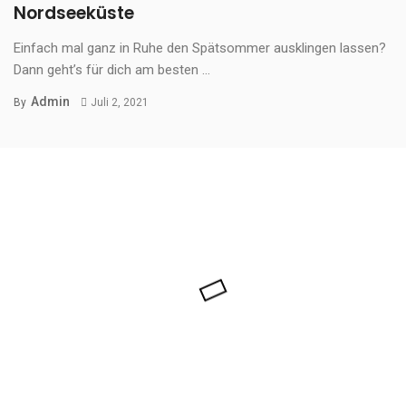
Nordseeküste
Einfach mal ganz in Ruhe den Spätsommer ausklingen lassen?
Dann geht’s für dich am besten ...
Admin
By
Juli 2, 2021