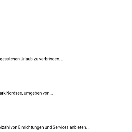
esslichen Urlaub zu verbringen. ...
mark Nordsee, umgeben von ...
zahl von Einrichtungen und Services anbieten. ...