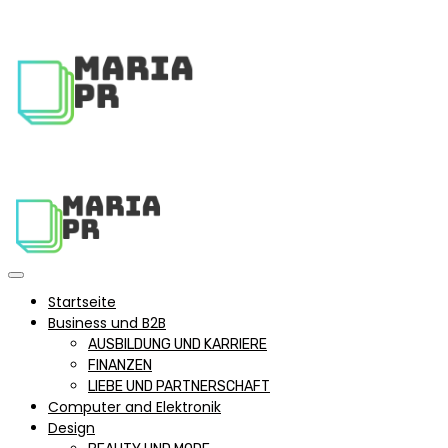
Startseite
Business und B2B
AUSBILDUNG UND KARRIERE
FINANZEN
LIEBE UND PARTNERSCHAFT
Computer and Elektronik
Design