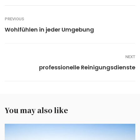
PREVIOUS
Wohlfühlen in jeder Umgebung
NEXT
professionelle Reinigungsdienste
You may also like