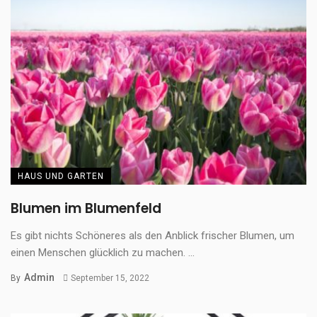
HAUS UND GARTEN
Blumen im Blumenfeld
Es gibt nichts Schöneres als den Anblick frischer Blumen, um
einen Menschen glücklich zu machen. ...
Admin
By
September 15, 2022