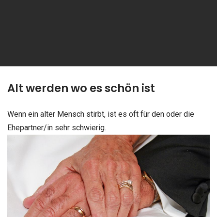
Alt werden wo es schön ist
Wenn ein alter Mensch stirbt, ist es oft für den oder die
Ehepartner/in sehr schwierig.