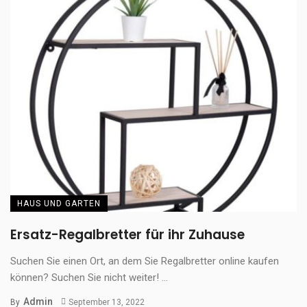
HAUS UND GARTEN
Ersatz-Regalbretter für ihr Zuhause
Suchen Sie einen Ort, an dem Sie Regalbretter online kaufen
können? Suchen Sie nicht weiter! ...
Admin
By
September 13, 2022