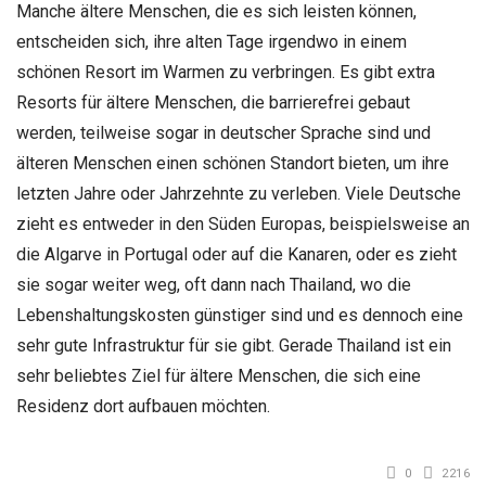
Manche ältere Menschen, die es sich leisten können,
entscheiden sich, ihre alten Tage irgendwo in einem
schönen Resort im Warmen zu verbringen. Es gibt extra
Resorts für ältere Menschen, die barrierefrei gebaut
werden, teilweise sogar in deutscher Sprache sind und
älteren Menschen einen schönen Standort bieten, um ihre
letzten Jahre oder Jahrzehnte zu verleben. Viele Deutsche
zieht es entweder in den Süden Europas, beispielsweise an
die Algarve in Portugal oder auf die Kanaren, oder es zieht
sie sogar weiter weg, oft dann nach Thailand, wo die
Lebenshaltungskosten günstiger sind und es dennoch eine
sehr gute Infrastruktur für sie gibt. Gerade Thailand ist ein
sehr beliebtes Ziel für ältere Menschen, die sich eine
Residenz dort aufbauen möchten.
0
2216