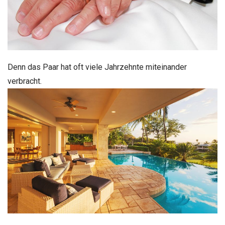
Denn das Paar hat oft viele Jahrzehnte miteinander
verbracht.