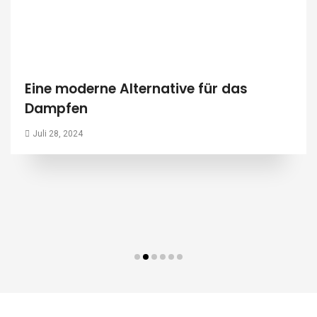
Eine moderne Alternative für das
Dampfen
Juli 28, 2024