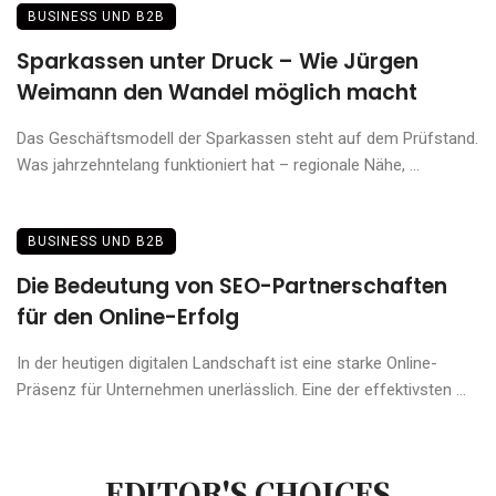
BUSINESS UND B2B
Sparkassen unter Druck – Wie Jürgen
Weimann den Wandel möglich macht
Das Geschäftsmodell der Sparkassen steht auf dem Prüfstand.
Was jahrzehntelang funktioniert hat – regionale Nähe, ...
BUSINESS UND B2B
Die Bedeutung von SEO-Partnerschaften
für den Online-Erfolg
In der heutigen digitalen Landschaft ist eine starke Online-
Präsenz für Unternehmen unerlässlich. Eine der effektivsten ...
EDITOR'S CHOICES