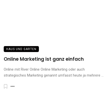
HAUS UND GARTEN
Online Marketing ist ganz einfach
Online mit River Online Online Marketing oder auch
strategisches Marketing genannt umfasst heute ja mehrere ...