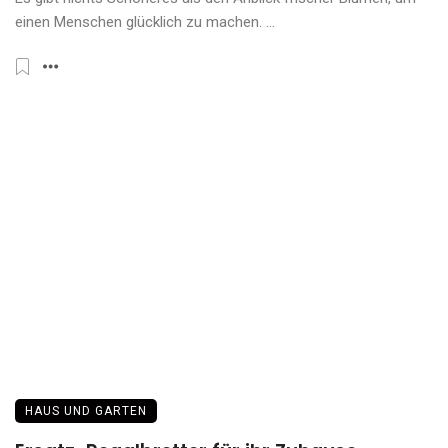
einen Menschen glücklich zu machen. ...
HAUS UND GARTEN