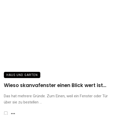
HAUS UND GARTEN
Wieso skanvafenster einen Blick wert ist…
Das hat mehrere Gründe. Zum Einen, weil ein Fenster oder Tür
über sie zu bestellen ...