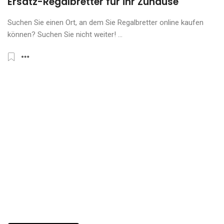
Ersatz-Regalbretter für ihr Zuhause
Suchen Sie einen Ort, an dem Sie Regalbretter online kaufen
können? Suchen Sie nicht weiter! ...