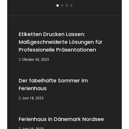
Etiketten Drucken Lassen:
Maßgeschneiderte Lösungen für
Professionelle Präsentationen
Oktober 30, 2023
Der fabelhafte Sommer im
Ferienhaus
Juni 18, 2023
Ferienhaus in Dänemark Nordsee