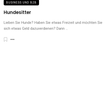
BUSINESS UND B2B
Hundesitter
Lieben Sie Hunde? Haben Sie etwas Freizeit und möchten Sie
sich etwas Geld dazuverdienen? Dann ...