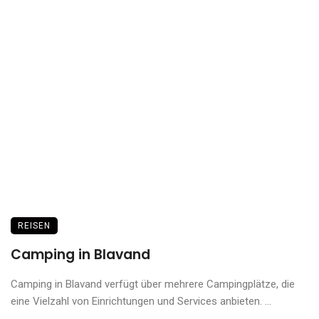
REISEN
Camping in Blavand
Camping in Blavand verfügt über mehrere Campingplätze, die
eine Vielzahl von Einrichtungen und Services anbieten. ...