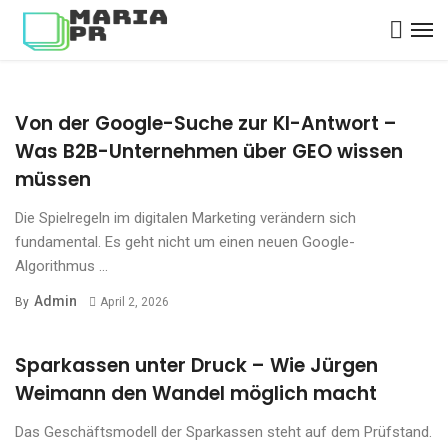
Von der Google-Suche zur KI-Antwort –
Was B2B-Unternehmen über GEO wissen
müssen
Die Spielregeln im digitalen Marketing verändern sich
fundamental. Es geht nicht um einen neuen Google-
Algorithmus ...
Admin
By
April 2, 2026
Sparkassen unter Druck – Wie Jürgen
Weimann den Wandel möglich macht
Das Geschäftsmodell der Sparkassen steht auf dem Prüfstand.