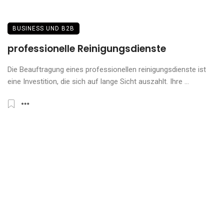
BUSINESS UND B2B
professionelle Reinigungsdienste
Die Beauftragung eines professionellen reinigungsdienste ist
eine Investition, die sich auf lange Sicht auszahlt. Ihre ...