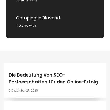
Juni 15, 2023
Camping in Blavand
Mai 25, 2023
Die Bedeutung von SEO-
Partnerschaften für den Online-Erfolg
Dezember 27, 2025