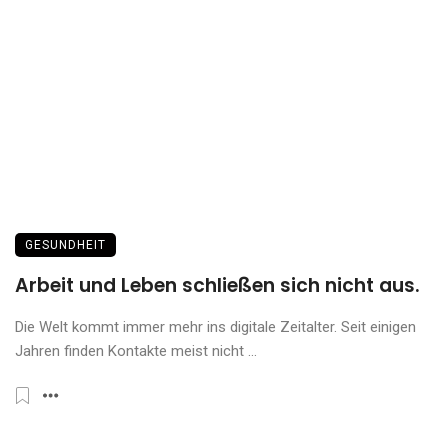
GESUNDHEIT
Arbeit und Leben schließen sich nicht aus.
Die Welt kommt immer mehr ins digitale Zeitalter. Seit einigen
Jahren finden Kontakte meist nicht ...