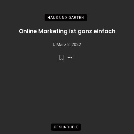
HAUS UND GARTEN
Online Marketing ist ganz einfach
März 2, 2022
GESUNDHEIT