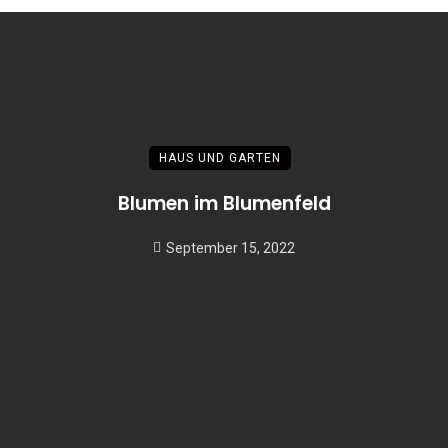
HAUS UND GARTEN
Blumen im Blumenfeld
September 15, 2022