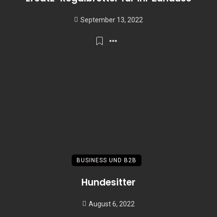
September 13, 2022
BUSINESS UND B2B
Hundesitter
August 6, 2022