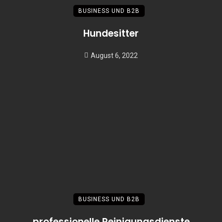
BUSINESS UND B2B
Hundesitter
August 6, 2022
BUSINESS UND B2B
professionelle Reinigungsdienste