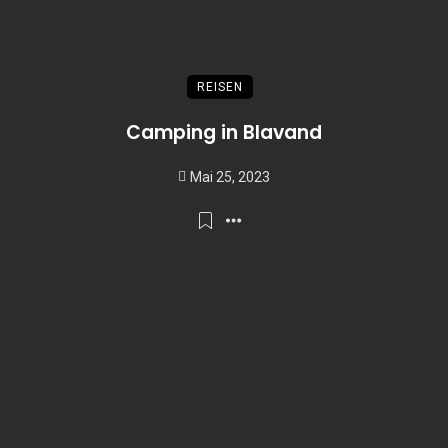
REISEN
Camping in Blavand
Mai 25, 2023