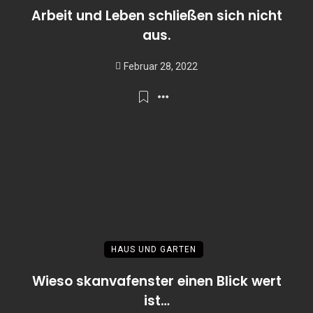
Arbeit und Leben schließen sich nicht
aus.
Februar 28, 2022
HAUS UND GARTEN
Wieso skanvafenster einen Blick wert
ist…