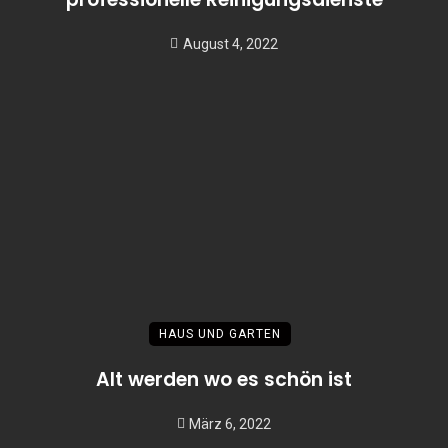
August 4, 2022
HAUS UND GARTEN
Alt werden wo es schön ist
März 6, 2022