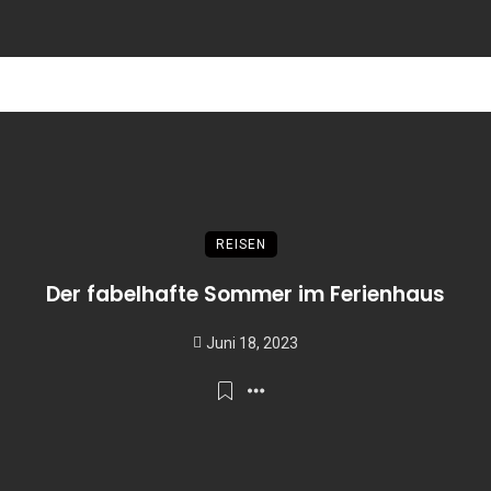
REISEN
Der fabelhafte Sommer im Ferienhaus
Juni 18, 2023