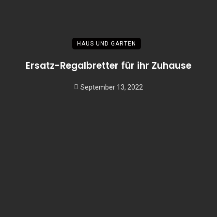
HAUS UND GARTEN
Ersatz-Regalbretter für ihr Zuhause
September 13, 2022