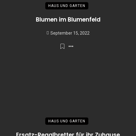
HAUS UND GARTEN
Blumen im Blumenfeld
September 15, 2022
HAUS UND GARTEN
Ersatz-Regalbretter für ihr Zuhause