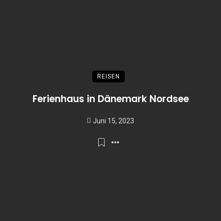
REISEN
Ferienhaus in Dänemark Nordsee
Juni 15, 2023