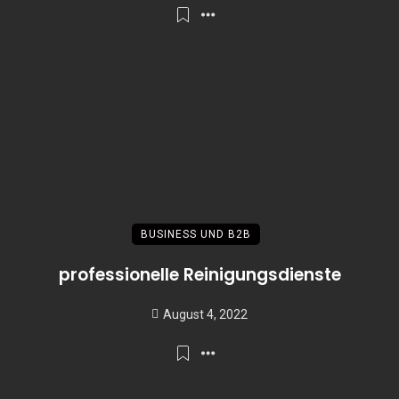
BUSINESS UND B2B
professionelle Reinigungsdienste
August 4, 2022