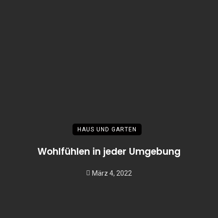
HAUS UND GARTEN
Wohlfühlen in jeder Umgebung
März 4, 2022