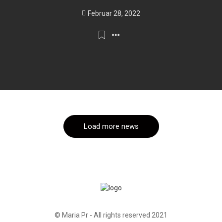
Februar 28, 2022
Load more news
© Maria Pr - All rights reserved 2021