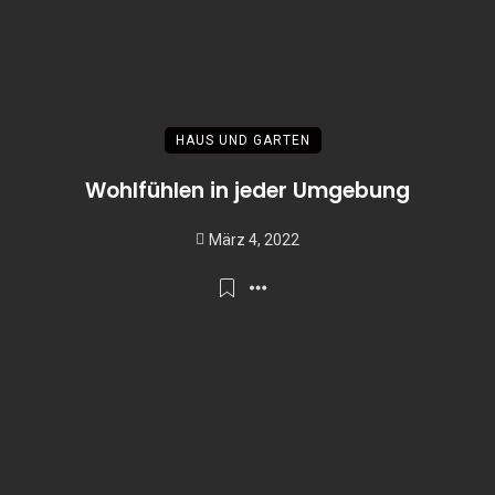
HAUS UND GARTEN
Wohlfühlen in jeder Umgebung
März 4, 2022