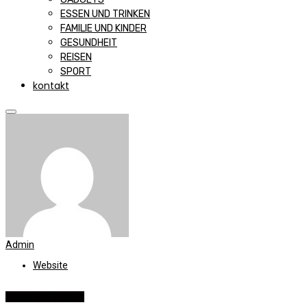
ESSEN UND TRINKEN
FAMILIE UND KINDER
GESUNDHEIT
REISEN
SPORT
kontakt
Admin
Website
Essen und Trinken