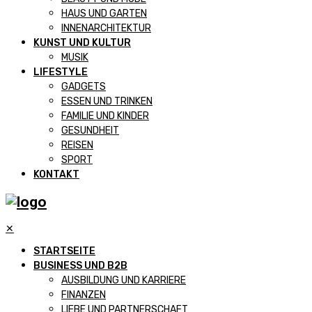
HAUS UND GARTEN
INNENARCHITEKTUR
KUNST UND KULTUR
MUSIK
LIFESTYLE
GADGETS
ESSEN UND TRINKEN
FAMILIE UND KINDER
GESUNDHEIT
REISEN
SPORT
KONTAKT
✕
STARTSEITE
BUSINESS UND B2B
AUSBILDUNG UND KARRIERE
FINANZEN
LIEBE UND PARTNERSCHAFT