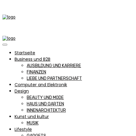
Startseite
Business und B2B
AUSBILDUNG UND KARRIERE
FINANZEN
LIEBE UND PARTNERSCHAFT
Computer and Elektronik
Design
BEAUTY UND MODE
HAUS UND GARTEN
INNENARCHITEKTUR
Kunst und kultur
MUSIK
Lifestyle
GADGETS