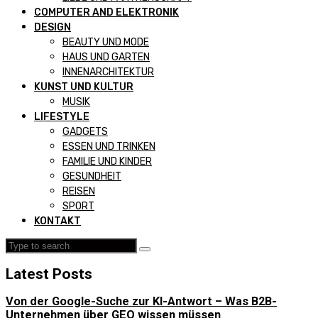
COMPUTER AND ELEKTRONIK
DESIGN
BEAUTY UND MODE
HAUS UND GARTEN
INNENARCHITEKTUR
KUNST UND KULTUR
MUSIK
LIFESTYLE
GADGETS
ESSEN UND TRINKEN
FAMILIE UND KINDER
GESUNDHEIT
REISEN
SPORT
KONTAKT
Latest Posts
Von der Google-Suche zur KI-Antwort – Was B2B-
Unternehmen über GEO wissen müssen