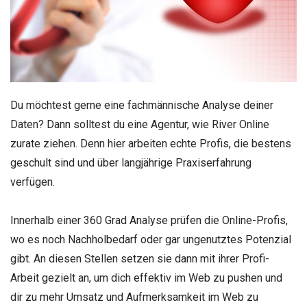
Du möchtest gerne eine fachmännische Analyse deiner
Daten? Dann solltest du eine Agentur, wie River Online
zurate ziehen. Denn hier arbeiten echte Profis, die bestens
geschult sind und über langjährige Praxiserfahrung
verfügen.
Innerhalb einer 360 Grad Analyse prüfen die Online-Profis,
wo es noch Nachholbedarf oder gar ungenutztes Potenzial
gibt. An diesen Stellen setzen sie dann mit ihrer Profi-
Arbeit gezielt an, um dich effektiv im Web zu pushen und
dir zu mehr Umsatz und Aufmerksamkeit im Web zu