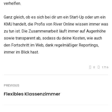
verhelfen.
Ganz gleich, ob es sich bei dir um ein Start-Up oder um ein
KMU handelt, die Profis von River Online wissen immer was
zu tun ist. Die Zusammenarbeit läuft immer auf Augenhöhe
sowie transparent ab, sodass du deine Kosten, wie auch
den Fortschritt im Web, dank regelmäßiger Reportings,
immer im Blick hast.
0
1716
PREVIOUS
Flexibles Klassenzimmer