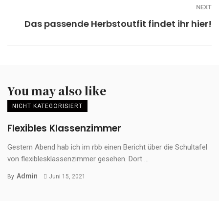
NEXT
Das passende Herbstoutfit findet ihr hier!
You may also like
NICHT KATEGORISIERT
Flexibles Klassenzimmer
Gestern Abend hab ich im rbb einen Bericht über die Schultafel
von flexiblesklassenzimmer gesehen. Dort ...
Admin
By
Juni 15, 2021