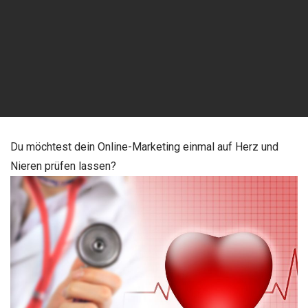
Du möchtest dein Online-Marketing einmal auf Herz und
Nieren prüfen lassen?